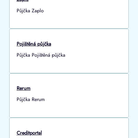
Půjčka Zaplo
Pojištěná půjčka
Půjčka Pojištěná půjčka
Rerum
Půjčka Rerum
Creditportal