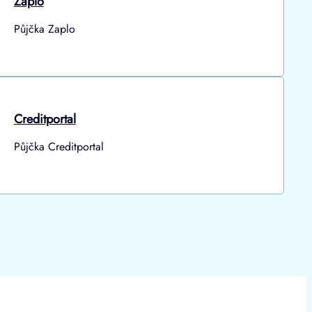
Zaplo
Půjčka Zaplo
Creditportal
Půjčka Creditportal