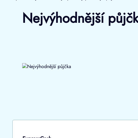
Nejvýhodnější půjčka