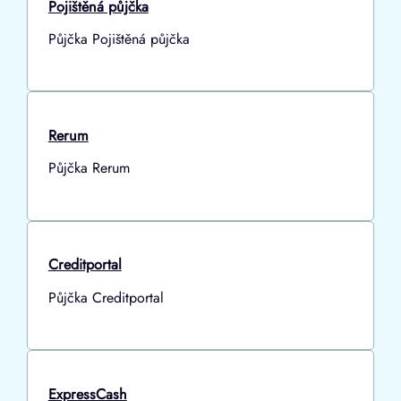
Pojištěná půjčka
Půjčka Pojištěná půjčka
Rerum
Půjčka Rerum
Creditportal
Půjčka Creditportal
ExpressCash