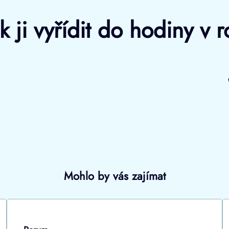
k ji vyřídit do hodiny v
Mohlo by vás zajímat