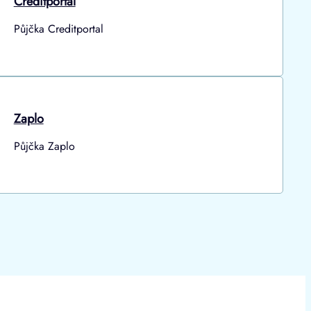
Creditportal
Půjčka Creditportal
Zaplo
Půjčka Zaplo