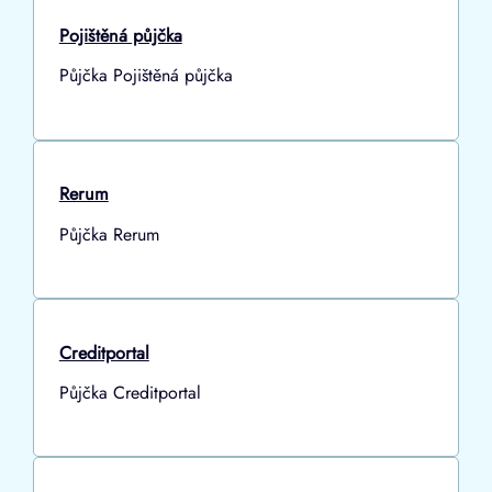
Pojištěná půjčka
Půjčka Pojištěná půjčka
Rerum
Půjčka Rerum
Creditportal
Půjčka Creditportal