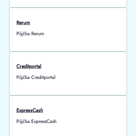
Rerum
Půjčka Rerum
Creditportal
Půjčka Creditportal
ExpressCash
Půjčka ExpressCash