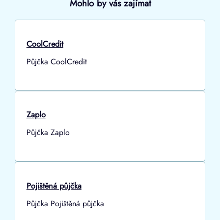
Mohlo by vás zajímat
CoolCredit
Půjčka CoolCredit
Zaplo
Půjčka Zaplo
Pojištěná půjčka
Půjčka Pojištěná půjčka