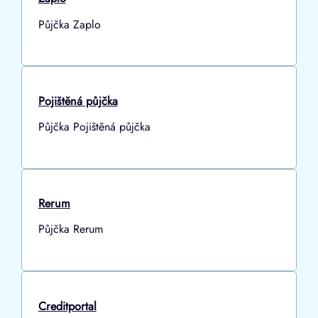
Půjčka Zaplo
Pojištěná půjčka
Půjčka Pojištěná půjčka
Rerum
Půjčka Rerum
Creditportal