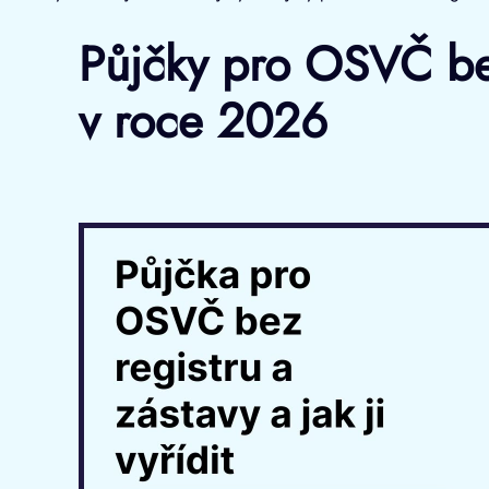
Půjčky pro OSVČ bez 
v roce 2026