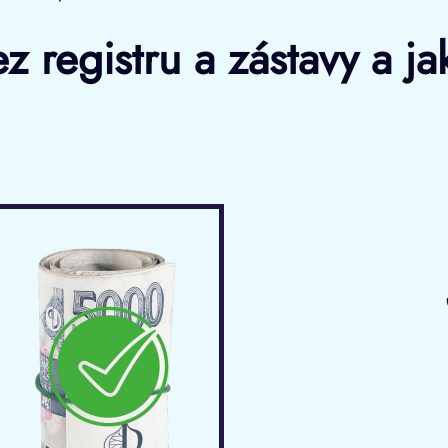
registru a zástavy a jak