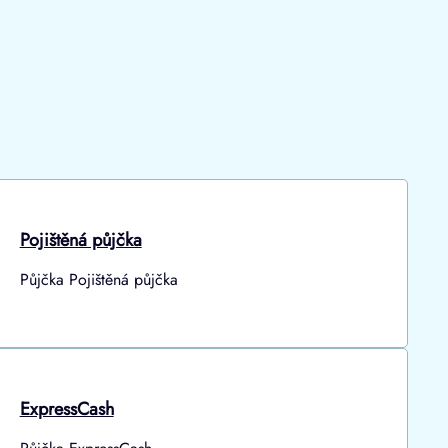
Pojištěná půjčka
Půjčka Pojištěná půjčka
ExpressCash