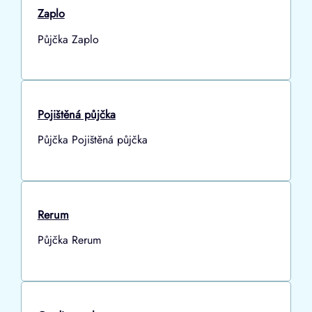
Zaplo
Půjčka Zaplo
Pojištěná půjčka
Půjčka Pojištěná půjčka
Rerum
Půjčka Rerum