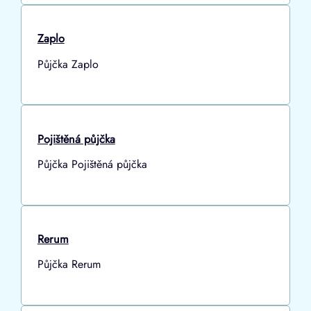
Zaplo
Půjčka Zaplo
Pojištěná půjčka
Půjčka Pojištěná půjčka
Rerum
Půjčka Rerum