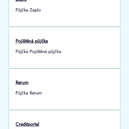
Půjčka Zaplo
Pojištěná půjčka
Půjčka Pojištěná půjčka
Rerum
Půjčka Rerum
Creditportal