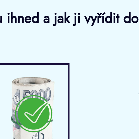
 ihned a jak ji vyřídit d