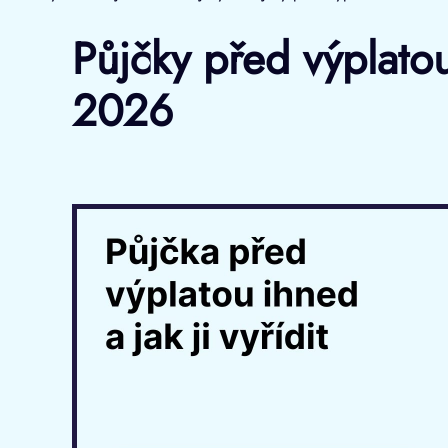
Půjčky před výplatou
2026