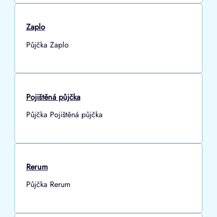
Zaplo
Půjčka Zaplo
Pojištěná půjčka
Půjčka Pojištěná půjčka
Rerum
Půjčka Rerum