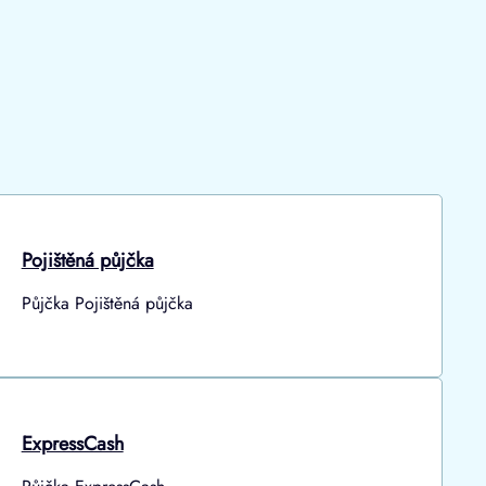
Pojištěná půjčka
Půjčka Pojištěná půjčka
ExpressCash