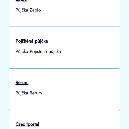
Půjčka Zaplo
Pojištěná půjčka
Půjčka Pojištěná půjčka
Rerum
Půjčka Rerum
Creditportal