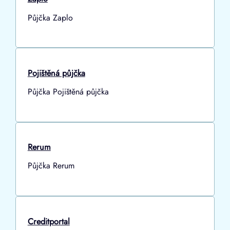
Půjčka Zaplo
Pojištěná půjčka
Půjčka Pojištěná půjčka
Rerum
Půjčka Rerum
Creditportal