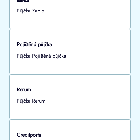
Půjčka Zaplo
Pojištěná půjčka
Půjčka Pojištěná půjčka
Rerum
Půjčka Rerum
Creditportal