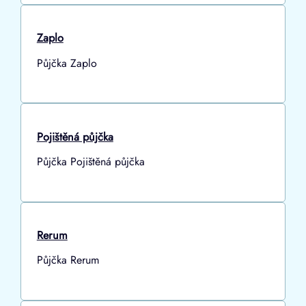
Zaplo
Půjčka Zaplo
Pojištěná půjčka
Půjčka Pojištěná půjčka
Rerum
Půjčka Rerum