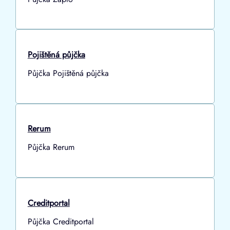
Pojištěná půjčka
Půjčka Pojištěná půjčka
Rerum
Půjčka Rerum
Creditportal
Půjčka Creditportal