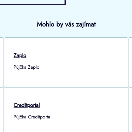
Mohlo by vás zajímat
Zaplo
Půjčka Zaplo
Creditportal
Půjčka Creditportal