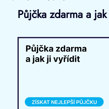
Půjčka zdarma a jak 