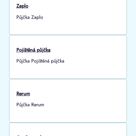
Zaplo
Půjčka Zaplo
Pojištěná půjčka
Půjčka Pojištěná půjčka
Rerum
Půjčka Rerum