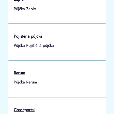
Půjčka Zaplo
Pojištěná půjčka
Půjčka Pojištěná půjčka
Rerum
Půjčka Rerum
Creditportal