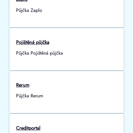
Půjčka Zaplo
Pojištěná půjčka
Půjčka Pojištěná půjčka
Rerum
Půjčka Rerum
Creditportal