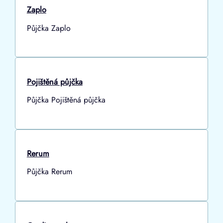
Zaplo
Půjčka Zaplo
Pojištěná půjčka
Půjčka Pojištěná půjčka
Rerum
Půjčka Rerum