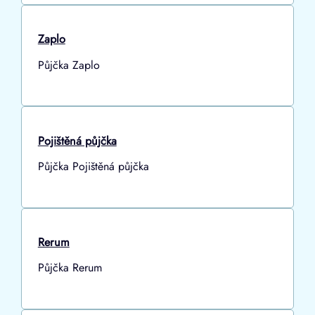
Zaplo
Půjčka Zaplo
Pojištěná půjčka
Půjčka Pojištěná půjčka
Rerum
Půjčka Rerum