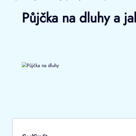
Půjčka na dluhy a ja