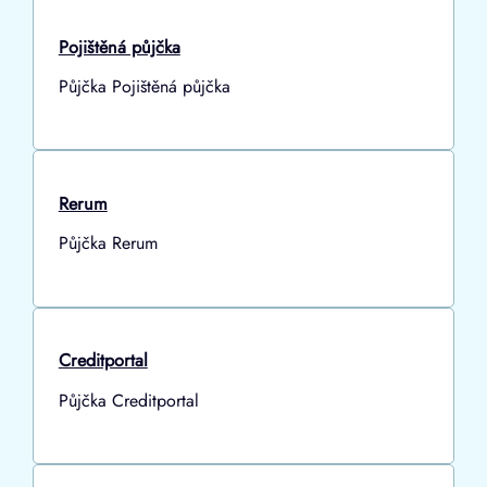
Pojištěná půjčka
Půjčka Pojištěná půjčka
Rerum
Půjčka Rerum
Creditportal
Půjčka Creditportal