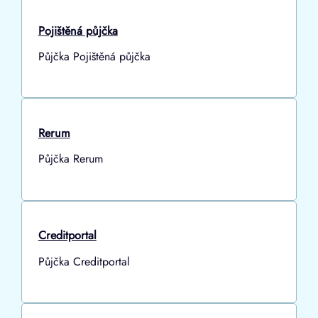
Pojištěná půjčka
Půjčka Pojištěná půjčka
Rerum
Půjčka Rerum
Creditportal
Půjčka Creditportal