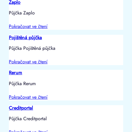
Zaplo
Půjčka Zaplo
Pokračovat ve čtení
Pojištěná půjčka
Půjčka Pojištěná půjčka
Pokračovat ve čtení
Rerum
Půjčka Rerum
Pokračovat ve čtení
Creditportal
Půjčka Creditportal