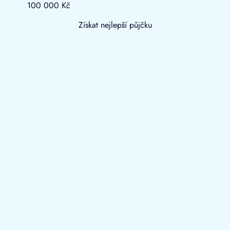
100 000 Kč
Získat nejlepší půjčku