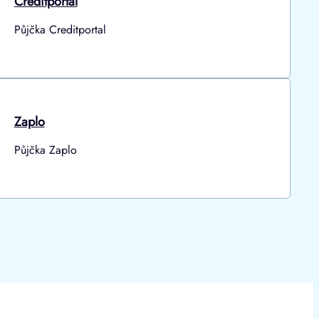
Creditportal
Půjčka Creditportal
Zaplo
Půjčka Zaplo