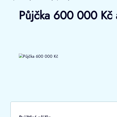
Půjčka 600 000 Kč a