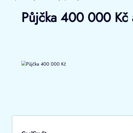
Půjčka 400 000 Kč a