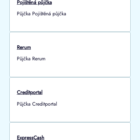
Pojištěná půjčka
Půjčka Pojištěná půjčka
Rerum
Půjčka Rerum
Creditportal
Půjčka Creditportal
ExpressCash