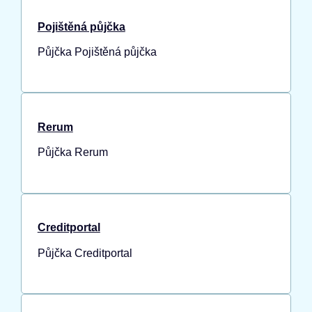
Pojištěná půjčka
Půjčka Pojištěná půjčka
Rerum
Půjčka Rerum
Creditportal
Půjčka Creditportal