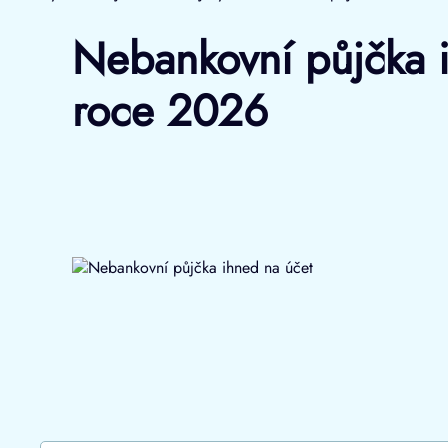
Nebankovní půjčka ih
roce 2026