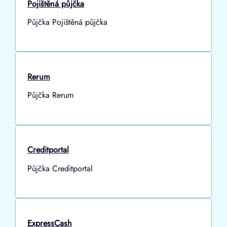
Pojištěná půjčka
Půjčka Pojištěná půjčka
Rerum
Půjčka Rerum
Creditportal
Půjčka Creditportal
ExpressCash