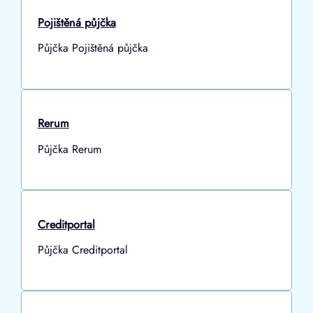
Pojištěná půjčka
Půjčka Pojištěná půjčka
Rerum
Půjčka Rerum
Creditportal
Půjčka Creditportal