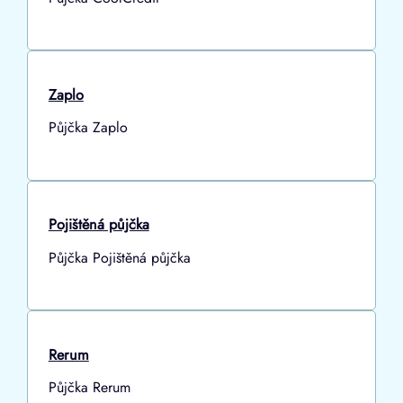
Zaplo
Půjčka Zaplo
Pojištěná půjčka
Půjčka Pojištěná půjčka
Rerum
Půjčka Rerum